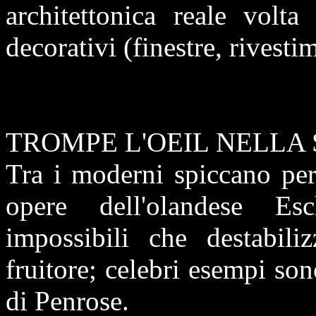
architettonica reale volta
decorativi (finestre, rivestim
TROMPE L'OEIL NELLA
Tra i moderni spiccano per
opere dell'olandese Esc
impossibili che destabili
fruitore; celebri esempi son
di Penrose.