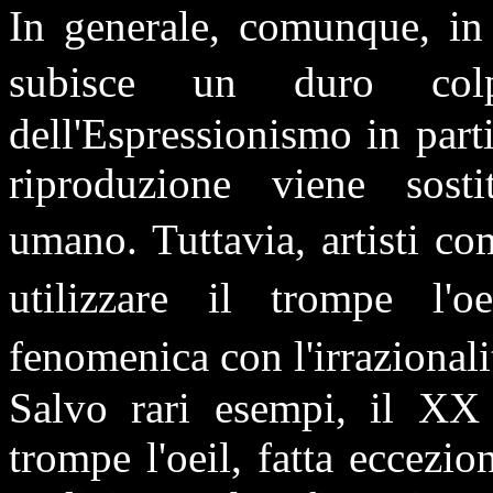
In generale, comunque, in 
subisce un duro col
dell'Espressionismo in part
riproduzione viene sostit
umano. Tuttavia, artisti c
utilizzare il trompe l'o
fenomenica con l'irrazional
Salvo rari esempi, il XX
trompe l'oeil, fatta eccezio