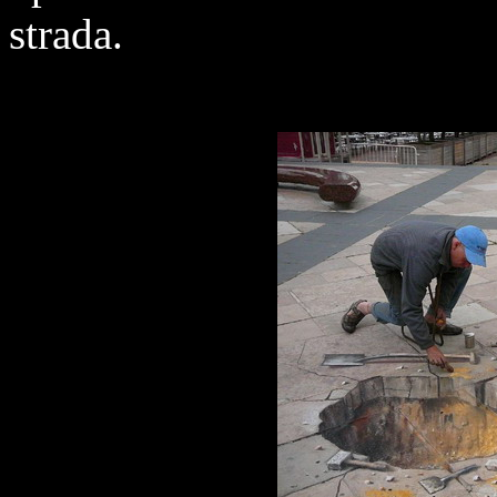
strada.