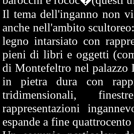
Il tema dell'inganno non vi
anche nell'ambito scultoreo:
legno intarsiato con rappre
pieni di libri e oggetti (co
di Montefeltro nel palazzo 
in pietra dura con rappre
tridimensionali, fine
rappresentazioni ingannev
espande a fine quattrocento 