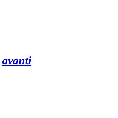
avanti