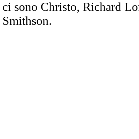
ci sono Christo, Richard L
Smithson.