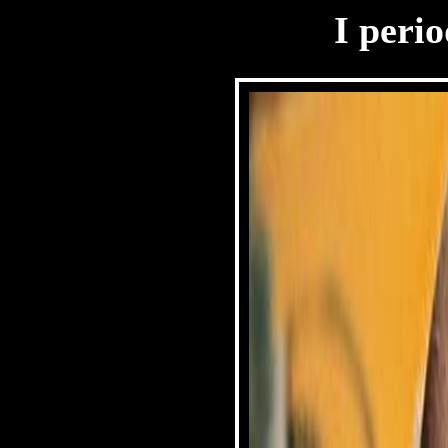
I perio