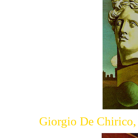
Giorgio De Chirico